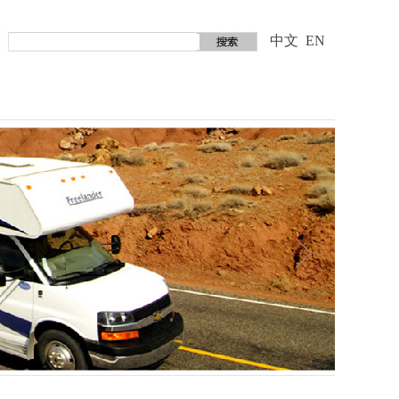
中文
EN