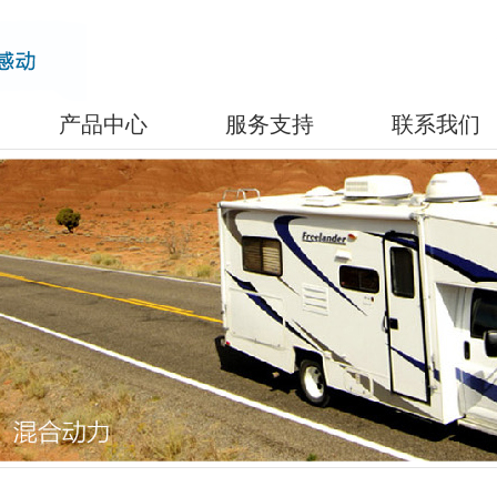
产品中心
服务支持
联系我们