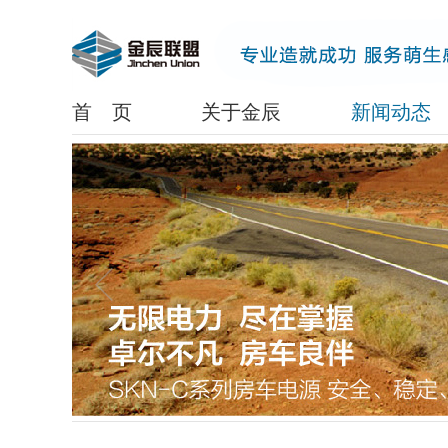
www.lanrenzhijia.com
首 页
关于金辰
新闻动态