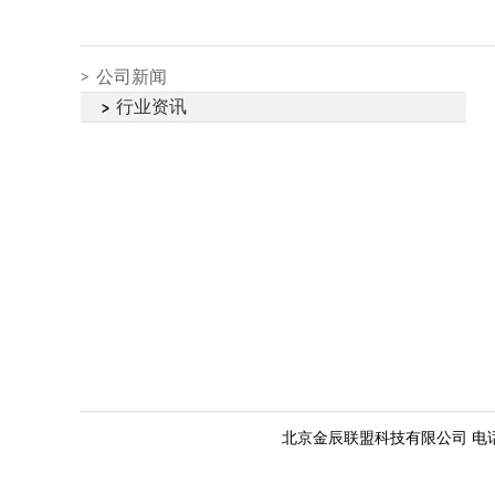
公司新闻
行业资讯
北京金辰联盟科技有限公司 电话：010