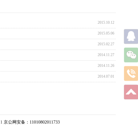
2015.10.12
2015.05.06
2015.02.27
2014.11.27
2014.11.26
2014.07.01
1
京公网安备：11010802011733