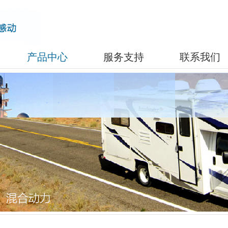
产品中心
服务支持
联系我们