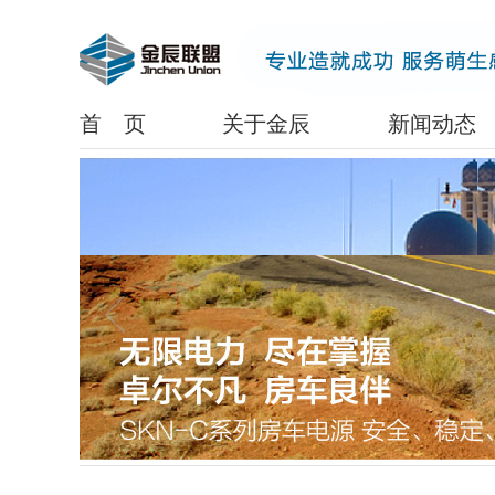
www.lanrenzhijia.com
首 页
关于金辰
新闻动态