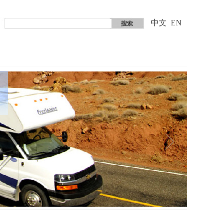
中文
EN