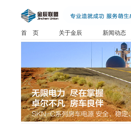
www.lanrenzhijia.com
首 页
关于金辰
新闻动态