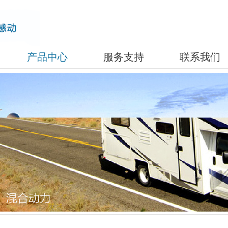
产品中心
服务支持
联系我们