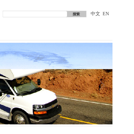
中文
EN