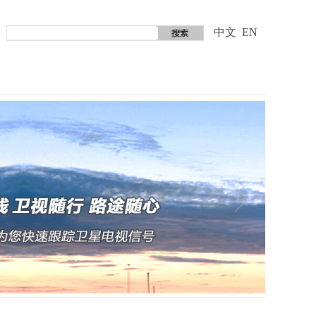
中文
EN