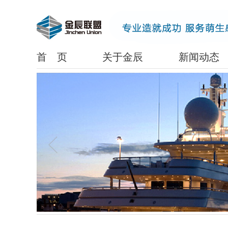
www.lanrenzhijia.com
首 页
关于金辰
新闻动态