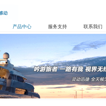
产品中心
服务支持
联系我们